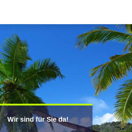
Wir sind für Sie da!