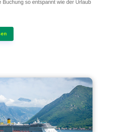
ie Buchung so entspannt wie der Urlaub
sen