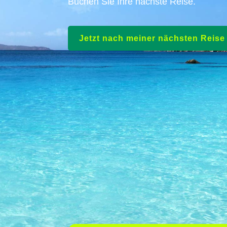
Buchen Sie Ihre nächste Reise.
Jetzt nach meiner nächsten Reis