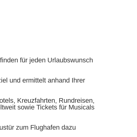
r finden für jeden Urlaubswunsch
el und ermittelt anhand Ihrer
otels, Kreuzfahrten, Rundreisen,
weit sowie Tickets für Musicals
ustür zum Flughafen dazu